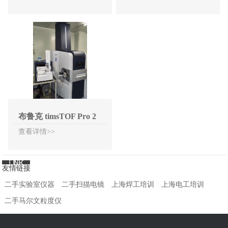
布鲁克 timsTOF Pro 2
查看详情>>
友情链接
二手实验室仪器
二手扫描电镜
上海焊工培训
上海电工培训
二手马尔文粒度仪