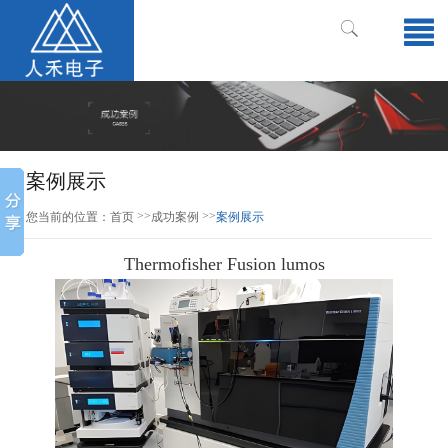
案例展示
>>
>>
您当前的位置：
首页
成功案例
案例展示
Thermofisher Fusion lumos