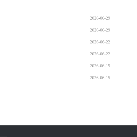
2026-06-29
2026-06-29
2026-06-22
2026-06-22
2026-06-15
2026-06-15