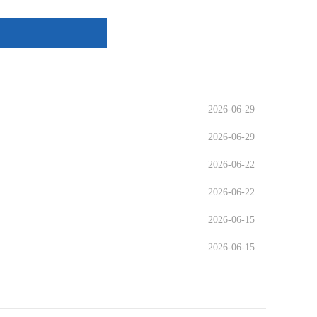
2026-06-29
2026-06-29
2026-06-22
2026-06-22
2026-06-15
2026-06-15