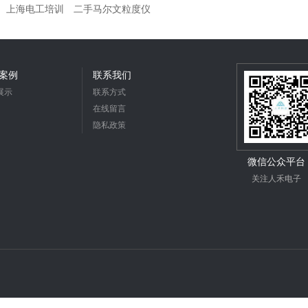
上海电工培训
二手马尔文粒度仪
案例
联系我们
展示
联系方式
在线留言
隐私政策
微信公众平台
关注人禾电子