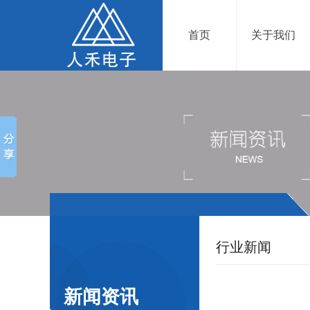
首页
关于我们
行业新闻
新闻资讯