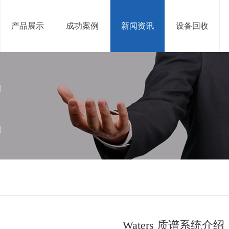
产品展示
成功案例
新闻资讯
设备回收
Waters 质谱系统介绍