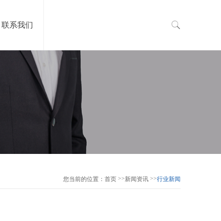
联系我们
>>
>>
您当前的位置：
首页
新闻资讯
行业新闻