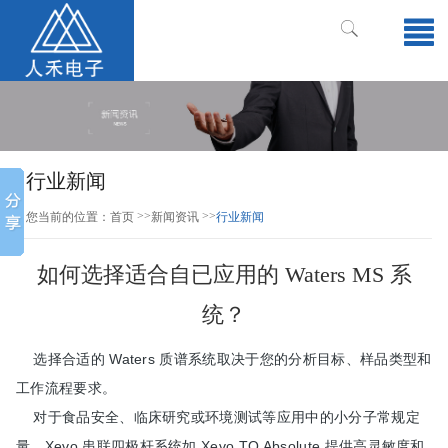
行业新闻
>>
>>
您当前的位置：
首页
新闻资讯
行业新闻
如何选择适合自已应用的 Waters MS 系
统？
选择合适的 Waters 质谱系统取决于您的分析目标、样品类型和
工作流程要求。
对于食品安全、临床研究或环境测试等应用中的小分子常规定
量，Xevo 串联四极杆系统如 Xevo TQ Absolute 提供高灵敏度和