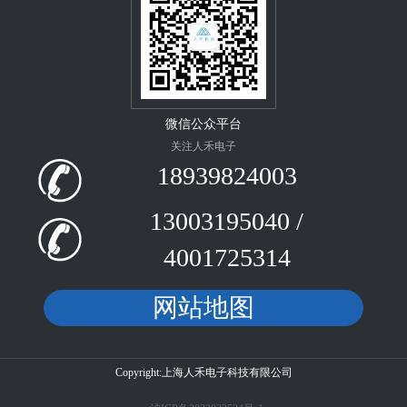
微信公众平台
关注人禾电子
18939824003
13003195040 /
4001725314
网站地图
Copyright:上海人禾电子科技有限公司