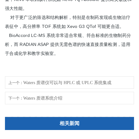
强大性能。
对于更广泛的筛选和结构解析，特别是在制药发现或生物治疗
表征中，高分辨率 TOF 系统如 Xevo G3 QTof 可能更合适。
BioAccord LC-MS 系统非常适合常规、符合标准的生物制药分
析，而 RADIAN ASAP 提供无需色谱的快速直接质量检测，适用
于合成化学和教学实验室。
Waters 质谱仪可以与 HPLC 或 UPLC 系统集成
上一个：
吗？
Waters 质谱系统介绍
下一个：
相关新闻