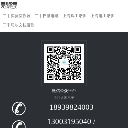
友情链接
二手实验室仪器
二手扫描电镜
上海焊工培训
上海电工培训
二手马尔文粒度仪
微信公众平台
关注人禾电子
18939824003
13003195040 /