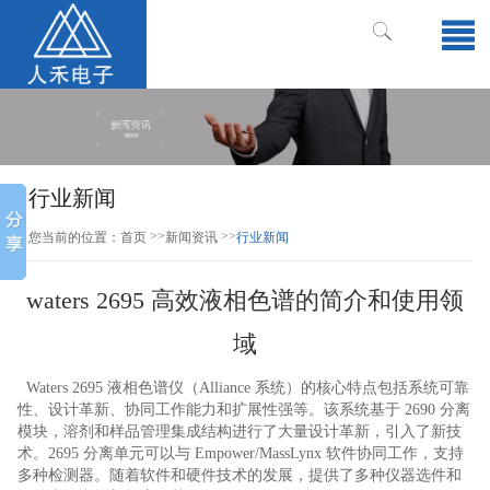
行业新闻
>>
>>
您当前的位置：
首页
新闻资讯
行业新闻
waters 2695 高效液相色谱的简介和使用领
域
Waters 2695 液相色谱仪（Alliance 系统）的核心特点包括系统可靠
性、设计革新、协同工作能力和扩展性强等。该系统基于 2690 分离
模块，溶剂和样品管理集成结构进行了大量设计革新，引入了新技
术。2695 分离单元可以与 Empower/MassLynx 软件协同工作，支持
多种检测器。随着软件和硬件技术的发展，提供了多种仪器选件和