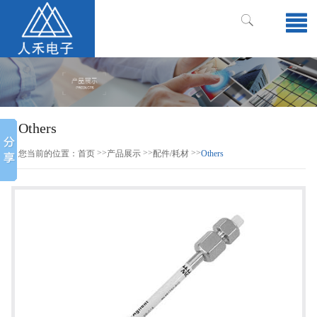
Others
>>
>>
>>
您当前的位置：
首页
产品展示
配件/耗材
Others