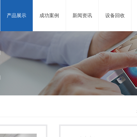
产品展示
成功案例
新闻资讯
设备回收