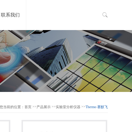
联系我们
>>
>>
>>
您当前的位置：
首页
产品展示
实验室分析仪器
Thermo 赛默飞