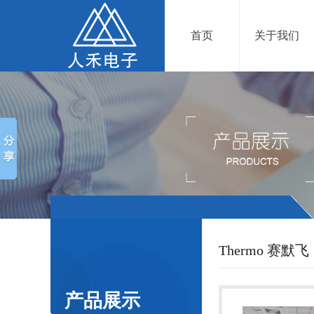
首页
关于我们
Thermo 赛默飞
产品展示