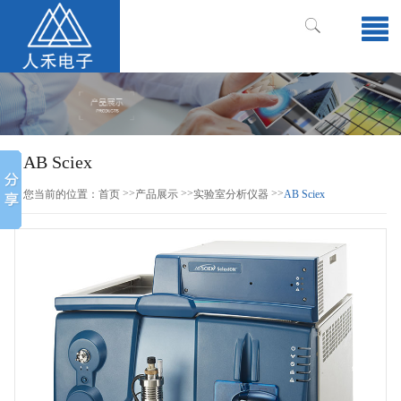
AB Sciex
>>
>>
>>
您当前的位置：
首页
产品展示
实验室分析仪器
AB Sciex