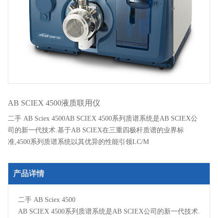
AB SCIEX 4500液质联用仪
二手 AB Sciex 4500AB SCIEX 4500系列质谱系统是AB SCIEX公
司的新一代技术.基于AB SCIEX在三重四极杆质谱的业界标
准,4500系列质谱系统以其优异的性能引领LC/M
产品详情
二手 AB Sciex 4500
AB SCIEX 4500系列质谱系统是AB SCIEX公司的新一代技术.