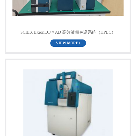
SCIEX ExionLC™ AD 高效液相色谱系统（HPLC）
VIEW MORE+