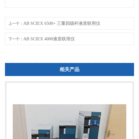
AB SCIEX 6500+ 三重四级杆液质联用仪
上一个：
AB SCIEX 4000液质联用仪
下一个：
相关产品