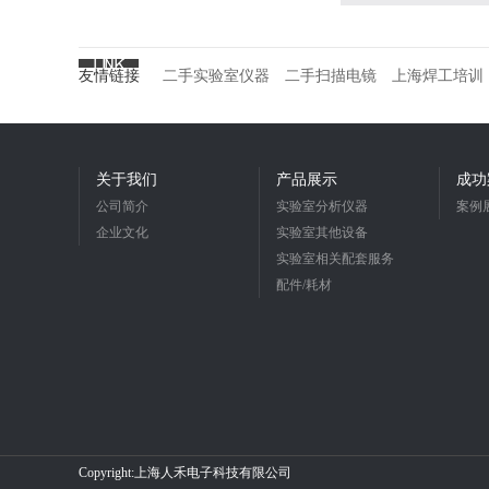
友情链接
二手实验室仪器
二手扫描电镜
上海焊工培训
关于我们
产品展示
成功
公司简介
实验室分析仪器
案例
企业文化
实验室其他设备
实验室相关配套服务
配件/耗材
Copyright:上海人禾电子科技有限公司