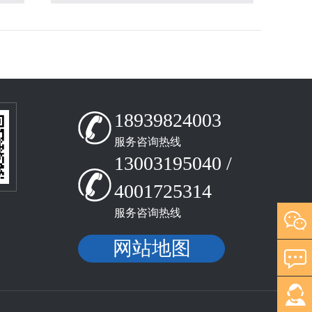
18939824003
服务咨询热线
13003195040 /
4001725314
服务咨询热线
网站地图