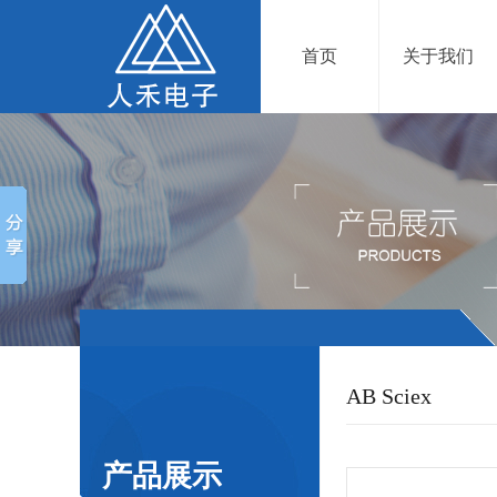
首页
关于我们
AB Sciex
产品展示