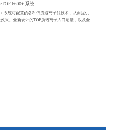
pleTOF 6600+ 系统
 6600+ 系统可配置的各种低流速离子源技术，从而提供
效果。全新设计的TOF质谱离子入口透镜，以及全