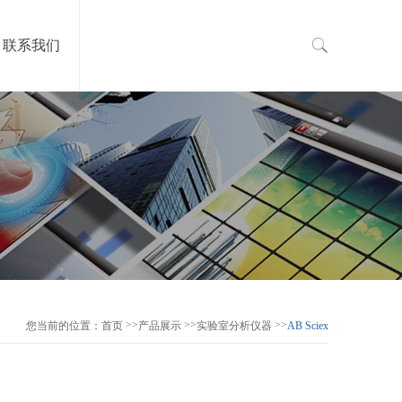
联系我们
>>
>>
>>
您当前的位置：
首页
产品展示
实验室分析仪器
AB Sciex