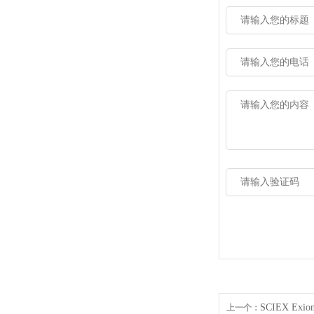
SCIEX E
上一个：