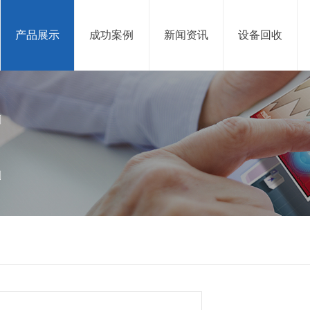
产品展示
成功案例
新闻资讯
设备回收