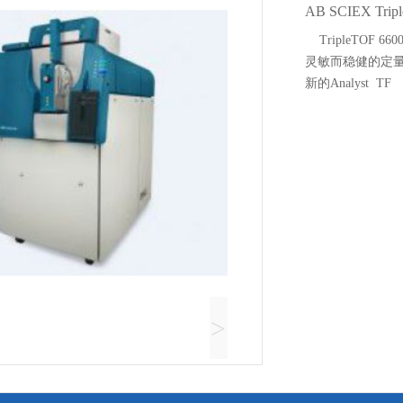
AB SCIEX Tri
TripleTOF
灵敏而稳健的定量
新的Analyst TF
>