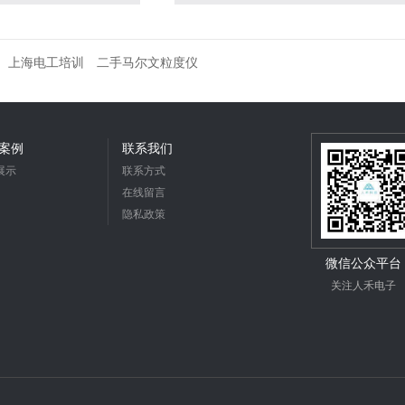
上海电工培训
二手马尔文粒度仪
案例
联系我们
展示
联系方式
在线留言
隐私政策
微信公众平台
关注人禾电子