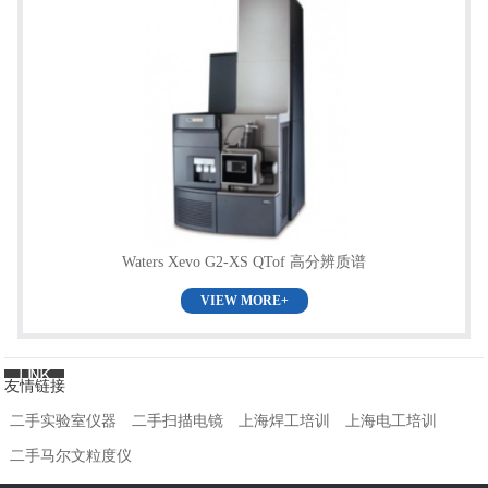
Waters Xevo G2-XS QTof 高分辨质谱
VIEW MORE+
友情链接
二手实验室仪器
二手扫描电镜
上海焊工培训
上海电工培训
二手马尔文粒度仪