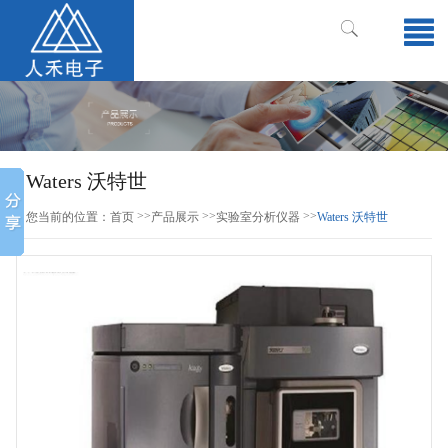
Waters 沃特世
>>
>>
>>
您当前的位置：
首页
产品展示
实验室分析仪器
Waters 沃特世