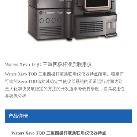
Waters Xevo TQD 三重四极杆液质联用仪
Waters Xevo TQD 三重四极杆液质联用仪仪器特点耐用、稳定而
可靠的Xevo TQD借助其稳定性使仪器系统的正常运行时间达到
更大化加快灵敏稳定的方法的开发速率降低复杂度，提高易用性
并确保分析
产品详情
Waters Xevo TQD 三重四极杆液质联用仪仪器特点