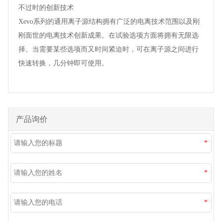
不过时的创新技术
Xevo系列的通用离子源结构拥有广泛的电离技术范围以及刚
刚面世的电离技术创新成果。在试验选项方面将拥有无限选
择。当需要某些选项而又时间紧迫时，可在离子源之间进行
快速转换，几分钟即可使用。
产品询价
*
*
*