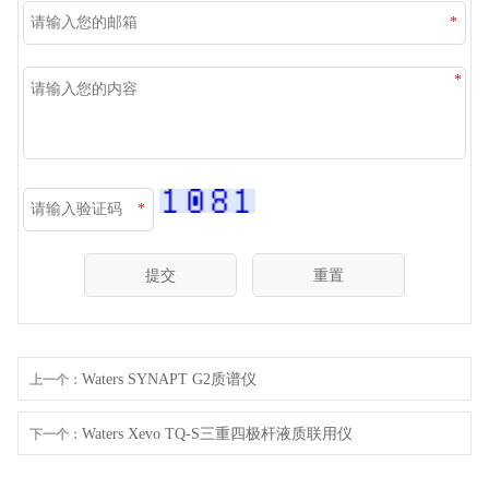
*
*
*
Waters SYNAPT G2质谱仪
上一个：
Waters Xevo TQ-S三重四极杆液质联用仪
下一个：