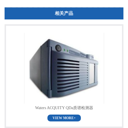
相关产品
Waters ACQUITY QDa质谱检测器
VIEW MORE+