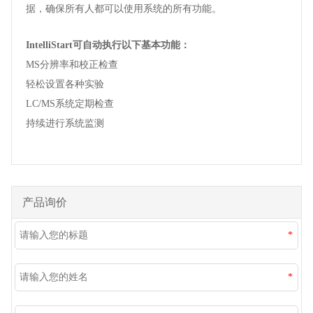
据，确保所有人都可以使用系统的所有功能。
IntelliStart可自动执行以下基本功能：
MS分辨率和校正检查
轻松设置各种实验
LC/MS系统定期检查
持续进行系统监测
产品询价
*
*