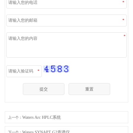
*
*
*
*
Waters Arc HPLC系统
上一个：
Waters SYNAPT G2质谱仪
下一个：