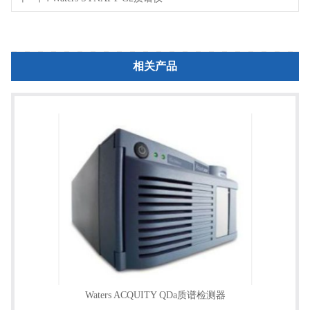
相关产品
Waters ACQUITY QDa质谱检测器