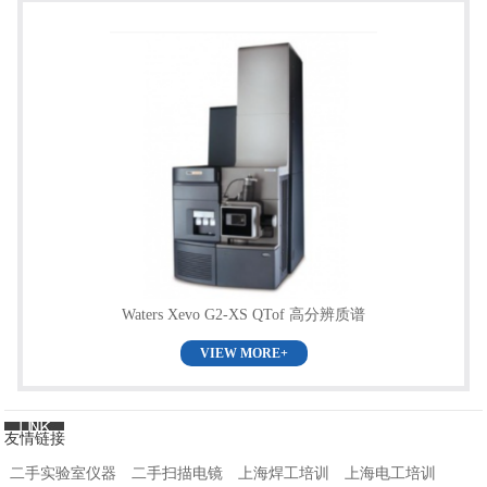
Waters Xevo G2-XS QTof 高分辨质谱
VIEW MORE+
友情链接
二手实验室仪器
二手扫描电镜
上海焊工培训
上海电工培训