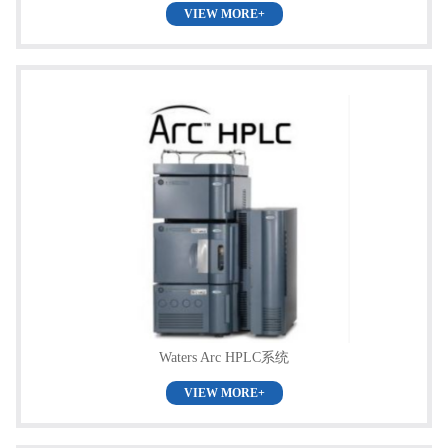
VIEW MORE+
Waters Arc HPLC系统
VIEW MORE+