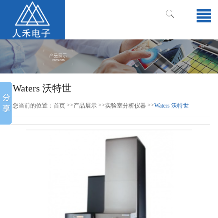
Waters 沃特世
>>
>>
>>
您当前的位置：
首页
产品展示
实验室分析仪器
Waters 沃特世