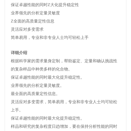
保证卓越性能的同时Z大化提升稳定性
业界领先的分析定量灵敏度
Z全面的高质量定性信息
灵活应对多变需求
简单易用，专业和非专业人士均可轻松上手
详细介绍
根据科学家的需求量身定制，帮助鉴定、定量和确认挑战性
的复杂样品中种类多样的化合物。
保证卓越性能的同时最大化提升稳定性。
业界领先的分析定量灵敏度。
最全面的高质量定性信息。
灵活应对多变需求，简单易用，专业和非专业人士均可轻松
上手。
保证卓越性能的同时最大化提升稳定性。
样品和研究的复杂程度日趋增加，要在保持分析性能的同时