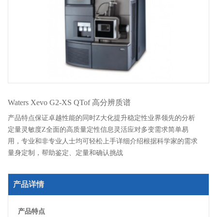
Waters Xevo G2-XS QTof 高分辨质谱
产品特点保证卓越性能的同时Z大化提升稳定性业界领先的分析
定量灵敏度Z全面的高质量定性信息灵活应对多变需求简单易
用，专业和非专业人士均可轻松上手详细介绍根据科学家的需求
量身定制，帮助鉴定、定量和确认挑战
产品详情
产品特点