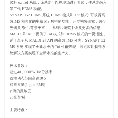
级杆 oa-Tof 系统，该系统可以在现场进行升级，使系统融入
第二代 HDMS 功能。
SYNAPT G2 HDMS 系统 HDMS 模式和 Tof 模式: 可获得高
效IMS 和强化的串联 MS 独特的功能，开展构象研究，减少
光谱复 杂性/背景干扰，并从碎片研究中恢复更多的信息。
MALDI 和 API: 提供了Tof 模式和 HDMS 模式的**灵活性，
适于离子从 MALDI 到 API 的高效 IMS 分离。SYNAPT G2
MS 系统:实现了全新水准的 Tof 性能表现，通过应用特殊系
统解决方案实现了全新水准的生产力。
技术参数：
超过40，000FWHM分辨率
线性动态范围高达10 5
精确质量(1 ppm RMS)
yi流的灵敏度
20光谱/秒
主要特点：