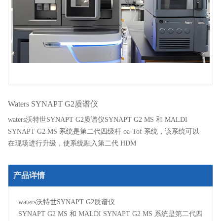
Waters SYNAPT G2质谱仪
waters沃特世SYNAPT G2质谱仪SYNAPT G2 MS 和 MALDI
SYNAPT G2 MS 系统是第二代四级杆 oa-Tof 系统，该系统可以
在现场进行升级，使系统融入第二代 HDM
产品详情
waters沃特世SYNAPT G2质谱仪
SYNAPT G2 MS 和 MALDI SYNAPT G2 MS 系统是第二代四