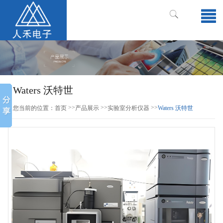
Waters 沃特世
>>
>>
>>
您当前的位置：
首页
产品展示
实验室分析仪器
Waters 沃特世