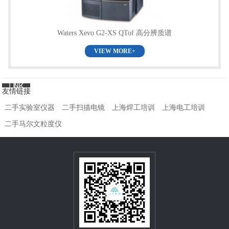
Waters Xevo G2-XS QTof 高分辨质谱
VIEW MORE+
友情链接
二手实验室仪器
二手扫描电镜
上海焊工培训
上海电工培训
二手马尔文粒度仪