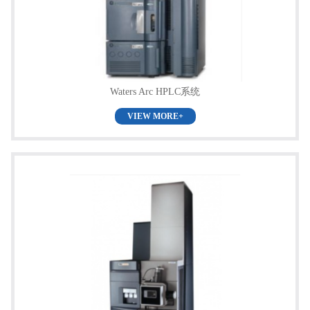
Waters Arc HPLC系统
VIEW MORE+