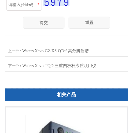
*
Waters Xevo G2-XS QTof 高分辨质谱
上一个：
Waters Xevo TQD 三重四极杆液质联用仪
下一个：
相关产品